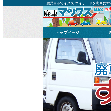
鹿児島市でイスズ ウイザードを廃車に
トップページ