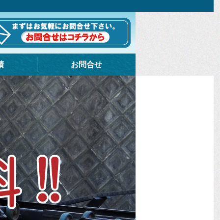
績
お問合せ