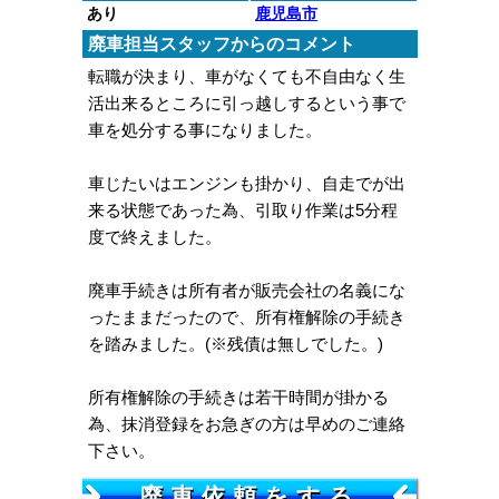
あり
鹿児島市
廃車担当スタッフからのコメント
転職が決まり、車がなくても不自由なく生
活出来るところに引っ越しするという事で
車を処分する事になりました。
車じたいはエンジンも掛かり、自走でが出
来る状態であった為、引取り作業は5分程
度で終えました。
廃車手続きは所有者が販売会社の名義にな
ったままだったので、所有権解除の手続き
を踏みました。(※残債は無しでした。)
所有権解除の手続きは若干時間が掛かる
為、抹消登録をお急ぎの方は早めのご連絡
下さい。
廃車依頼をする