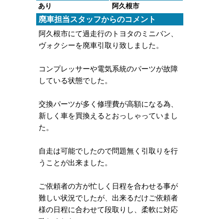
あり
阿久根市
廃車担当スタッフからのコメント
阿久根市にて過走行のトヨタのミニバン、
ヴォクシーを廃車引取り致しました。
コンプレッサーや電気系統のパーツが故障
している状態でした。
交換パーツが多く修理費が高額になる為、
新しく車を買換えるとおっしゃっていまし
た。
自走は可能でしたので問題無く引取りを行
うことが出来ました。
ご依頼者の方が忙しく日程を合わせる事が
難しい状況でしたが、出来るだけご依頼者
様の日程に合わせて段取りし、柔軟に対応