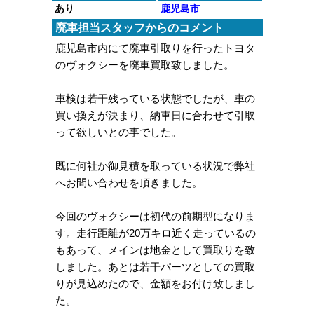
あり
鹿児島市
廃車担当スタッフからのコメント
鹿児島市内にて廃車引取りを行ったトヨタ
のヴォクシーを廃車買取致しました。
車検は若干残っている状態でしたが、車の
買い換えが決まり、納車日に合わせて引取
って欲しいとの事でした。
既に何社か御見積を取っている状況で弊社
へお問い合わせを頂きました。
今回のヴォクシーは初代の前期型になりま
す。走行距離が20万キロ近く走っているの
もあって、メインは地金として買取りを致
しました。あとは若干パーツとしての買取
りが見込めたので、金額をお付け致しまし
た。